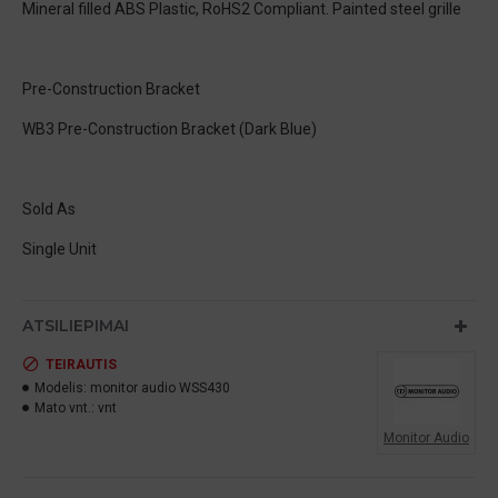
Mineral filled ABS Plastic, RoHS2 Compliant. Painted steel grille
Pre-Construction Bracket
WB3 Pre-Construction Bracket (Dark Blue)
Sold As
Single Unit
ATSILIEPIMAI
TEIRAUTIS
Modelis:
monitor audio WSS430
Mato vnt.:
vnt
Monitor Audio