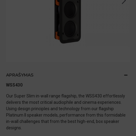
APRAŠYMAS
WSS430
Our Super Slim in-wall range flagship, the WSS430 effortlessly
delivers the most critical audiophile and cinema experiences.
Using design principles and technology from our flagship
Platinum II speaker models, performance from this formidable
in-wall challenges that from the best high-end, box speaker
designs.