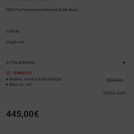
WB3 Pre-Construction Bracket (Dark Blue)
Sold As
Single Unit
ATSILIEPIMAI
TEIRAUTIS
Modelis:
monitor audio WSS230
Mato vnt.:
vnt
Monitor Audio
445,00€