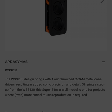
APRAŠYMAS
WSS230
The WSS230 design brings with it our renowned C-CAM metal cone
drivers, resulting in added sonic precision and detail. Offering a step-
up from the WSS130, this Super Slim in-wall model is one for projects
where (even) more critical music reproduction is required.